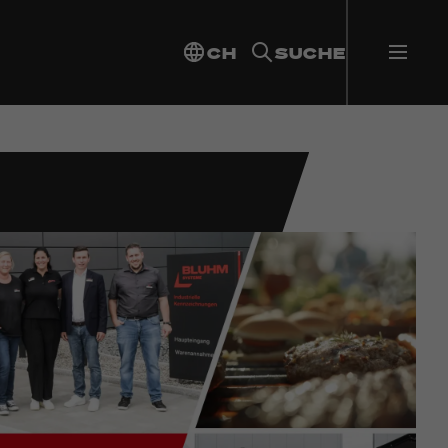
CH
SUCHE