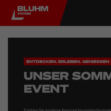
ENTDECKEN. ERLEBEN. GENIESSEN
UNSER SOMM
EVENT
Erleben Sie moderne Kennzeichnungstechnologie