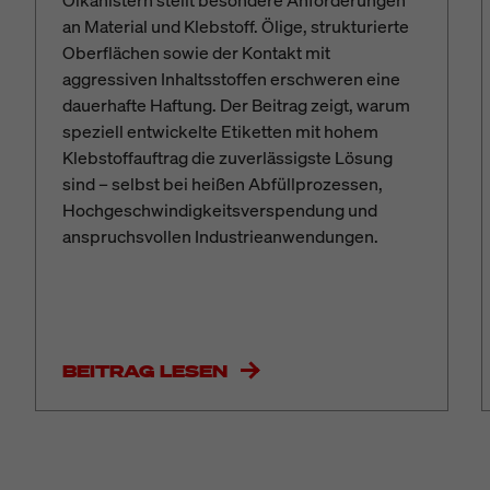
an Material und Klebstoff. Ölige, strukturierte
Oberflächen sowie der Kontakt mit
aggressiven Inhaltsstoffen erschweren eine
dauerhafte Haftung. Der Beitrag zeigt, warum
speziell entwickelte Etiketten mit hohem
Klebstoffauftrag die zuverlässigste Lösung
sind – selbst bei heißen Abfüllprozessen,
Hochgeschwindigkeitsverspendung und
anspruchsvollen Industrieanwendungen.
BEITRAG LESEN