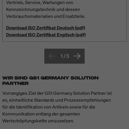
Vertrieb, Service, Wartungen von
Kennzeichnungstechnik und dessen
Verbrauchsmaterialien und Ersatzteile.
Download ISO Zertifikat Deutsch (pdf)
Download ISO Zertifikat Englisch (pdf)
1
/
5
WIR SIND GS1 GERMANY SOLUTION
PARTNER
Vorrangiges Ziel der GS1 Germany Solution Partner ist
es, einheitliche Standards und Prozessempfehlungen
für die Identifikation von Artikeln sowie für die
Kommunikation entlang der gesamten
Wertschöpfungskette umzusetzen.