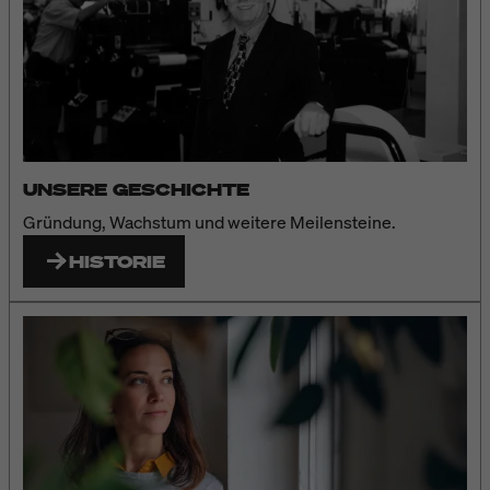
UNSERE GESCHICHTE
Gründung, Wachstum und weitere Meilensteine.
HISTORIE