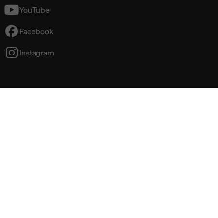
YouTube
Facebook
Instagram