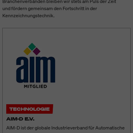
Branchenverbänden bleiben wir stets am Puls der Zeit
und fördern gemeinsam den Fortschritt in der
Kennzeichnungstechnik.
TECHNOLOGIE
AIM-D E.V.
AIM-D ist der globale Industrieverband für Automatische