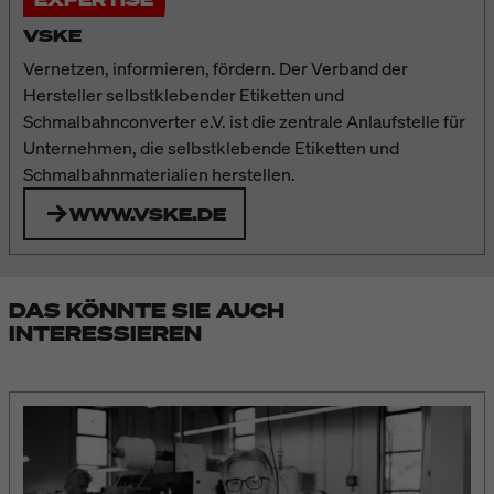
VSKE
Vernetzen, informieren, fördern. Der Verband der
Hersteller selbstklebender Etiketten und
Schmalbahnconverter e.V. ist die zentrale Anlaufstelle für
Unternehmen, die selbstklebende Etiketten und
Schmalbahnmaterialien herstellen.
WWW.VSKE.DE
DAS KÖNNTE SIE AUCH
INTERESSIEREN