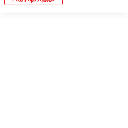
Einstellungen anpassen