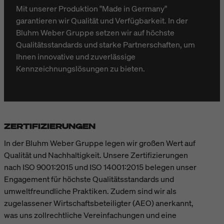
Mit unserer Produktion "Made in Germany"
garantieren wir Qualität und Verfügbarkeit. In der
Bluhm Weber Gruppe setzen wir auf höchste
Qualitätsstandards und starke Partnerschaften, um
Ihnen innovative und zuverlässige
Kennzeichnungslösungen zu bieten.
ZERTIFIZIERUNGEN
In der Bluhm Weber Gruppe legen wir großen Wert auf
Qualität und Nachhaltigkeit. Unsere Zertifizierungen
nach ISO 9001:2015 und ISO 14001:2015 belegen unser
Engagement für höchste Qualitätsstandards und
umweltfreundliche Praktiken. Zudem sind wir als
zugelassener Wirtschaftsbeteiligter (AEO) anerkannt,
was uns zollrechtliche Vereinfachungen und eine