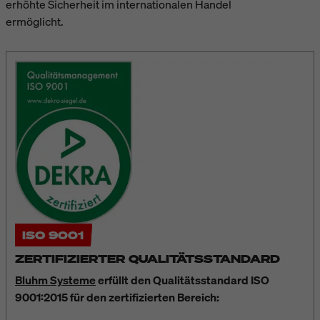
erhöhte Sicherheit im internationalen Handel
ermöglicht.
ISO 9001
ZERTIFIZIERTER QUALITÄTSSTANDARD
Bluhm Systeme
erfüllt den Qualitätsstandard ISO
9001:2015 für den zertifizierten Bereich: