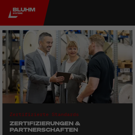
Zertifizierte Standards
ZERTIFIZIERUNGEN &
PARTNERSCHAFTEN