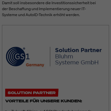
Damit soll insbesondere die Investitionssicherheit bei
der Beschaffung und Implementierung neuer IT-
Systeme und AutoID-Technik erhöht werden.
SOLUTION PARTNER
VORTEILE FÜR UNSERE KUNDEN: