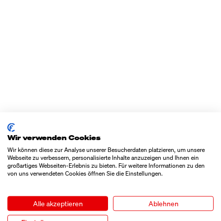
Wir verwenden Cookies
Wir können diese zur Analyse unserer Besucherdaten platzieren, um unsere
Webseite zu verbessern, personalisierte Inhalte anzuzeigen und Ihnen ein
großartiges Webseiten-Erlebnis zu bieten. Für weitere Informationen zu den
von uns verwendeten Cookies öffnen Sie die Einstellungen.
Alle akzeptieren
Ablehnen