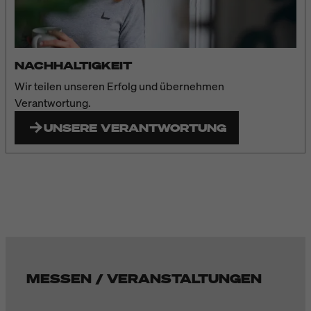
NACHHALTIGKEIT
Wir teilen unseren Erfolg und übernehmen
Verantwortung.
UNSERE VERANTWORTUNG
MESSEN / VERANSTALTUNGEN