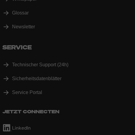
Glossar
Newsletter
SERVICE
Technischer Support (24h)
Sicherheitsdatenblätter
Service Portal
JETZT CONNECTEN
LinkedIn