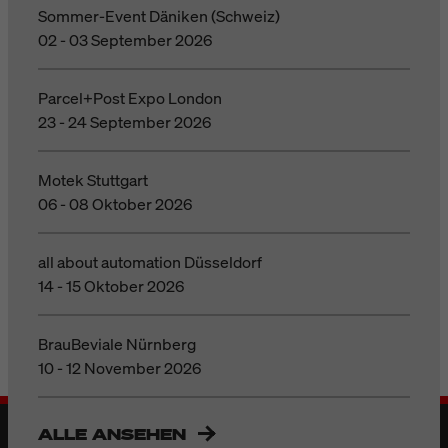
Sommer-Event Däniken (Schweiz)
02 - 03 September 2026
Parcel+Post Expo London
23 - 24 September 2026
Motek Stuttgart
06 - 08 Oktober 2026
all about automation Düsseldorf
14 - 15 Oktober 2026
BrauBeviale Nürnberg
10 - 12 November 2026
ALLE ANSEHEN