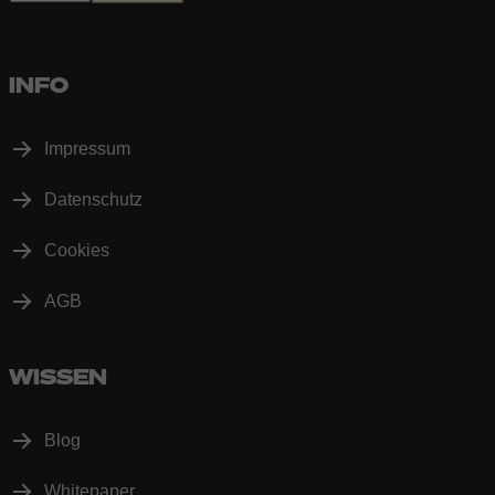
INFO
Impressum
Datenschutz
Cookies
AGB
WISSEN
Blog
Whitepaper