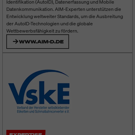
Identifikation (AutoID), Datenerfassung und Mobile
Datenkommunikation. AIM-Experten unterstützen die
Entwicklung weltweiter Standards, um die Ausbreitung
der AutoID-Technologien und die globale
Wettbewerbsfähigkeit zu fördern.
WWW.AIM-D.DE
EXPERTISE