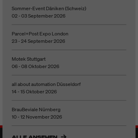
Sommer-Event Däniken (Schweiz)
02 - 03 September 2026
Parcel+Post Expo London
23 - 24 September 2026
Motek Stuttgart
06 - 08 Oktober 2026
all about automation Düsseldorf
14 - 15 Oktober 2026
BrauBeviale Nürnberg
10 - 12 November 2026
ALLE ANSEHEN