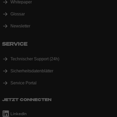
Whitepaper
Glossar
Newsletter
SERVICE
Technischer Support (24h)
Sicherheitsdatenblätter
Service Portal
JETZT CONNECTEN
LinkedIn