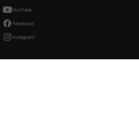
YouTube
Facebook
Instagram