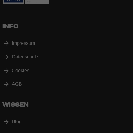
INFO
Impressum
Datenschutz
Cookies
AGB
WISSEN
Blog