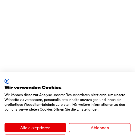
Wir verwenden Cookies
Wir können diese zur Analyse unserer Besucherdaten platzieren, um unsere
Webseite zu verbessern, personalisierte Inhalte anzuzeigen und Ihnen ein
großartiges Webseiten-Erlebnis zu bieten. Für weitere Informationen zu den
von uns verwendeten Cookies öffnen Sie die Einstellungen.
Alle akzeptieren
Ablehnen