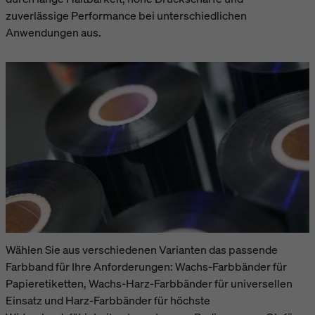
zuverlässige Performance bei unterschiedlichen
Anwendungen aus.
Wählen Sie aus verschiedenen Varianten das passende
Farbband für Ihre Anforderungen: Wachs-Farbbänder für
Papieretiketten, Wachs-Harz-Farbbänder für universellen
Einsatz und Harz-Farbbänder für höchste