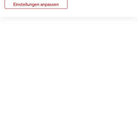
Einstellungen anpassen