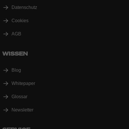
Datenschutz
Cookies
AGB
WISSEN
Blog
Whitepaper
Glossar
Newsletter