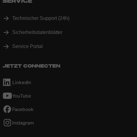
SERVICE
Technischer Support (24h)
Sicherheitsdatenblätter
Service Portal
JETZT CONNECTEN
LinkedIn
YouTube
Facebook
Instagram