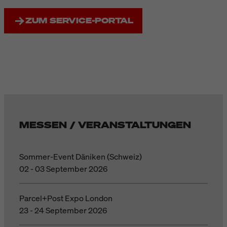
ZUM SERVICE-PORTAL
MESSEN / VERANSTALTUNGEN
Sommer-Event Däniken (Schweiz)
02 - 03 September 2026
Parcel+Post Expo London
23 - 24 September 2026