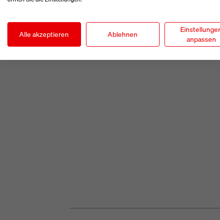
Einstellunge
Alle akzeptieren
Ablehnen
anpassen