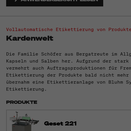
Vollautomatische Etikettierung von Produkt
Kardenwelt
Die Familie Schöfer aus Bergatreute im All
Kapseln und Salben her. Aufgrund der stark
vermehrt auch Auftragsproduktionen für Fre
Etikettierung der Produkte bald nicht mehr
übernahm eine Etikettieranlage von Bluhm S
Etikettierung.
PRODUKTE
Geset 221