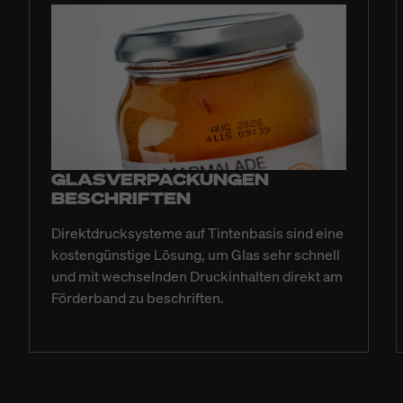
GLASVERPACKUNGEN
BESCHRIFTEN
Direktdrucksysteme auf Tintenbasis sind eine
kostengünstige Lösung, um Glas sehr schnell
und mit wechselnden Druckinhalten direkt am
Förderband zu beschriften.