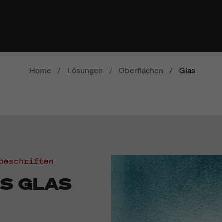
Home
/
Lösungen
/
Oberflächen
/
Glas
beschriften
S GLAS