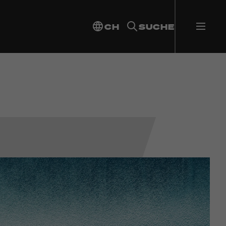
CH
SUCHE