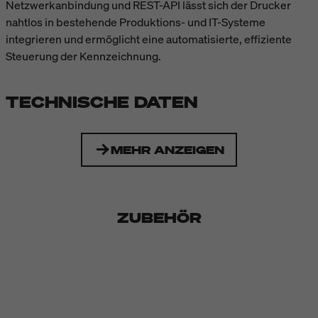
Netzwerkanbindung und REST-API lässt sich der Drucker
nahtlos in bestehende Produktions- und IT-Systeme
integrieren und ermöglicht eine automatisierte, effiziente
Steuerung der Kennzeichnung.
TECHNISCHE DATEN
MEHR ANZEIGEN
ZUBEHÖR