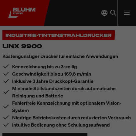
INDUSTRIE-TINTENSTRAHLDRUCKER
LINX 9900
Kostengünstiger Drucker für einfache Anwendungen
Kennzeichnung bis zu 3-zeilig
Geschwindigkeit bis zu 169,8 m/min
Inklusive 3 Jahre Druckkopf-Garantie
Minimale Stillstandszeiten durch automatische
Reinigung und Batterie
Fehlerfreie Kennzeichnung mit optionalem Vision-
System
Niedrige Betriebskosten durch reduzierten Verbrauch
Intuitive Bedienung ohne Schulungsaufwand