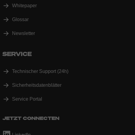
Whitepaper
Glossar
Newsletter
SERVICE
Technischer Support (24h)
Sicherheitsdatenblätter
Service Portal
JETZT CONNECTEN
LinkedIn