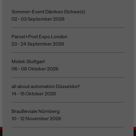
Sommer-Event Däniken (Schweiz)
02 - 03 September 2026
Parcel+Post Expo London
23 - 24 September 2026
Motek Stuttgart
06 - 08 Oktober 2026
all about automation Düsseldorf
14 - 15 Oktober 2026
BrauBeviale Nürnberg
10 - 12 November 2026