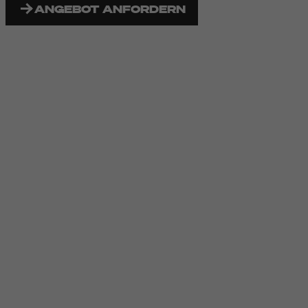
ANGEBOT ANFORDERN