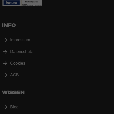
INFO
Impressum
Datenschutz
Cookies
AGB
WISSEN
Blog