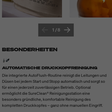
1
/
8
BESONDERHEITEN
AUTOMATISCHE DRUCKKOPFREINIGUNG
Die integrierte AutoFlush-Routine reinigt die Leitungen und
Düsen bei jedem Start und Stopp automatisch und sorgt so
für einen jederzeit zuverlässigen Betrieb. Optional
ermöglicht die SureClean® Reinigungsstation eine
besonders gründliche, komfortable Reinigung des
kompletten Druckkopfes – ganz ohne manuellen Eingriff.