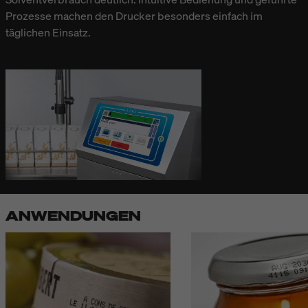
Prozesse machen den Drucker besonders einfach im
täglichen Einsatz.
ANWENDUNGEN