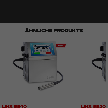
ÄHNLICHE PRODUKTE
LINX 9940
LINX 9920