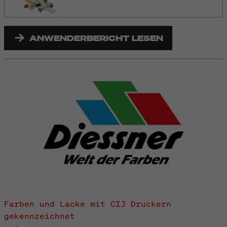
ANWENDERBERICHT LESEN
Farben und Lacke mit CIJ Druckern
gekennzeichnet