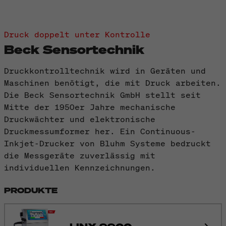
Druck doppelt unter Kontrolle
Beck Sensortechnik
Druckkontrolltechnik wird in Geräten und
Maschinen benötigt, die mit Druck arbeiten.
Die Beck Sensortechnik GmbH stellt seit
Mitte der 1950er Jahre mechanische
Druckwächter und elektronische
Druckmessumformer her. Ein Continuous-
Inkjet-Drucker von Bluhm Systeme bedruckt
die Messgeräte zuverlässig mit
individuellen Kennzeichnungen.
PRODUKTE