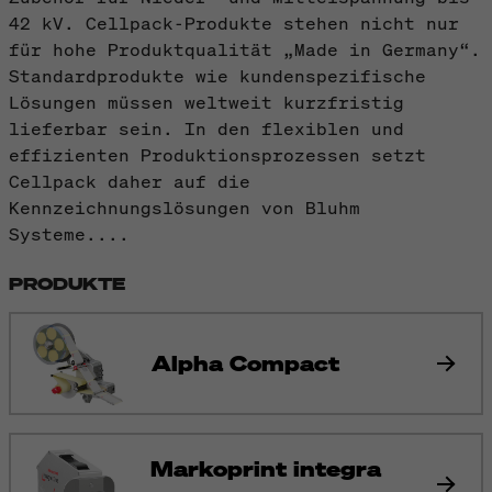
42 kV. Cellpack-Produkte stehen nicht nur
für hohe Produktqualität „Made in Germany“.
Standardprodukte wie kundenspezifische
Lösungen müssen weltweit kurzfristig
lieferbar sein. In den flexiblen und
effizienten Produktionsprozessen setzt
Cellpack daher auf die
Kennzeichnungslösungen von Bluhm
Systeme....
PRODUKTE
Alpha Compact
Markoprint integra