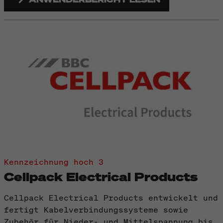
Kennzeichnung hoch 3
Cellpack Electrical Products
Cellpack Electrical Products entwickelt und
fertigt Kabelverbindungssysteme sowie
Zubehör für Nieder- und Mittelspannung bis