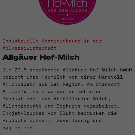
Industrielle Kennzeichnung in der
Molkereiwirtschaft
Allgäuer Hof-Milch
Die 2016 gegründete Allgäuer Hof-Milch GmbH
bezieht ihre Heumilch von einer Handvoll
Milchbauern aus der Region. Am Standort
Missen-Wilhams werden an mehreren
Produktions- und Abfülllinien Milch,
Milchprodukte und Joghurts verarbeitet.
Inkjet-Drucker von Bluhm bedrucken die
Produkte schnell, zuverlässig und
hygienisch.