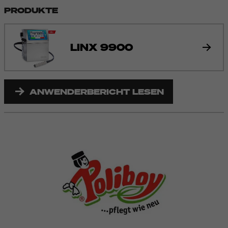
PRODUKTE
LINX 9900
ANWENDERBERICHT LESEN