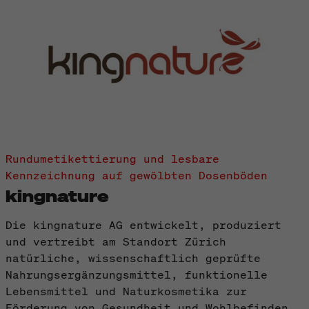
Rundumetikettierung und lesbare
Kennzeichnung auf gewölbten Dosenböden
kingnature
Die kingnature AG entwickelt, produziert
und vertreibt am Standort Zürich
natürliche, wissenschaftlich geprüfte
Nahrungsergänzungsmittel, funktionelle
Lebensmittel und Naturkosmetika zur
Förderung von Gesundheit und Wohlbefinden.