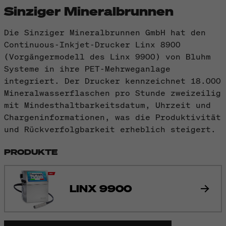
Sinziger Mineralbrunnen
Die Sinziger Mineralbrunnen GmbH hat den
Continuous-Inkjet-Drucker Linx 8900
(Vorgängermodell des Linx 9900) von Bluhm
Systeme in ihre PET-Mehrweganlage
integriert. Der Drucker kennzeichnet 18.000
Mineralwasserflaschen pro Stunde zweizeilig
mit Mindesthaltbarkeitsdatum, Uhrzeit und
Chargeninformationen, was die Produktivität
und Rückverfolgbarkeit erheblich steigert.
PRODUKTE
LINX 9900