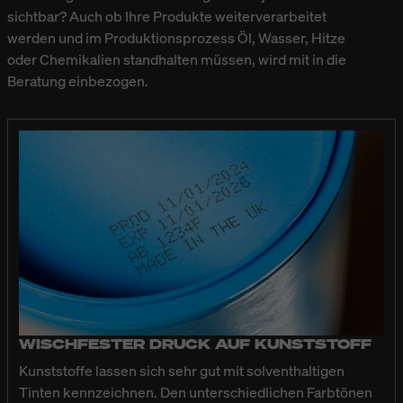
sichtbar? Auch ob Ihre Produkte weiterverarbeitet
werden und im Produktionsprozess Öl, Wasser, Hitze
oder Chemikalien standhalten müssen, wird mit in die
Beratung einbezogen.
WISCHFESTER DRUCK AUF KUNSTSTOFF
Kunststoffe lassen sich sehr gut mit solventhaltigen
Tinten kennzeichnen. Den unterschiedlichen Farbtönen