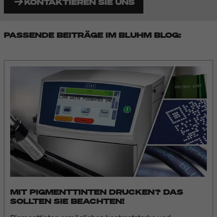
KONTAKTIEREN SIE UNS
PASSENDE BEITRÄGE IM BLUHM BLOG:
MIT PIGMENTTINTEN DRUCKEN? DAS
SOLLTEN SIE BEACHTEN!