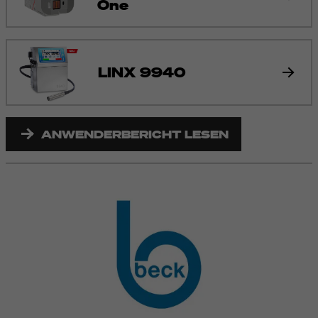
One
LINX 9940
ANWENDERBERICHT LESEN