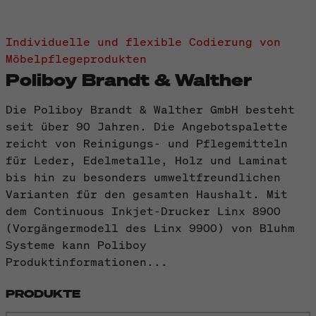
Individuelle und flexible Codierung von
Möbelpflegeprodukten
Poliboy Brandt & Walther
Die Poliboy Brandt & Walther GmbH besteht
seit über 90 Jahren. Die Angebotspalette
reicht von Reinigungs- und Pflegemitteln
für Leder, Edelmetalle, Holz und Laminat
bis hin zu besonders umweltfreundlichen
Varianten für den gesamten Haushalt. Mit
dem Continuous Inkjet-Drucker Linx 8900
(Vorgängermodell des Linx 9900) von Bluhm
Systeme kann Poliboy
Produktinformationen...
PRODUKTE