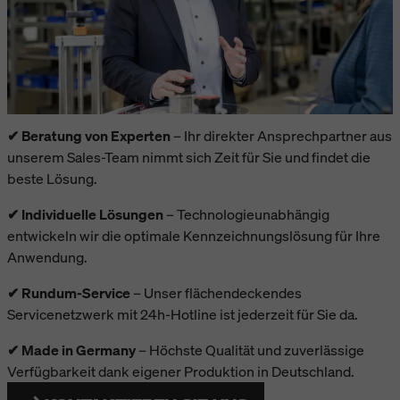
✔ Beratung von Experten
– Ihr direkter Ansprechpartner aus
unserem Sales-Team nimmt sich Zeit für Sie und findet die
beste Lösung.
✔ Individuelle Lösungen
– Technologieunabhängig
entwickeln wir die optimale Kennzeichnungslösung für Ihre
Anwendung.
✔ Rundum-Service
– Unser flächendeckendes
Servicenetzwerk mit 24h-Hotline ist jederzeit für Sie da.
✔ Made in Germany
– Höchste Qualität und zuverlässige
Verfügbarkeit dank eigener Produktion in Deutschland.