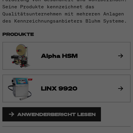
Seine Produkte kennzeichnet das
Qualitätsunternehmen mit mehreren Anlagen
des Kennzeichnungsanbieters Bluhm Systeme.
PRODUKTE
Alpha HSM
LINX 9920
ANWENDERBERICHT LESEN