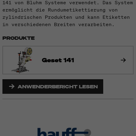
141 von Bluhm Systeme verwendet. Das System
ermöglicht die Rundumetikettierung von
zylindrischen Produkten und kann Etiketten
in verschiedenen Breiten verarbeiten.
PRODUKTE
Geset 141
ANWENDERBERICHT LESEN