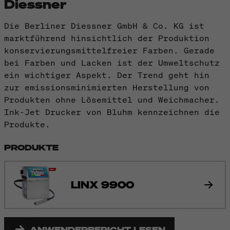
Diessner
Die Berliner Diessner GmbH & Co. KG ist
marktführend hinsichtlich der Produktion
konservierungsmittelfreier Farben. Gerade
bei Farben und Lacken ist der Umweltschutz
ein wichtiger Aspekt. Der Trend geht hin
zur emissionsminimierten Herstellung von
Produkten ohne Lösemittel und Weichmacher.
Ink-Jet Drucker von Bluhm kennzeichnen die
Produkte.
PRODUKTE
LINX 9900
ANWENDERBERICHT LESEN