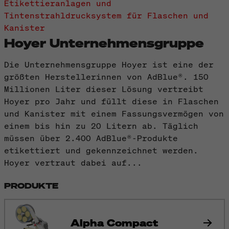
Etikettieranlagen und
Tintenstrahldrucksystem für Flaschen und
Kanister
Hoyer Unternehmensgruppe
Die Unternehmensgruppe Hoyer ist eine der
größten Herstellerinnen von AdBlue®. 150
Millionen Liter dieser Lösung vertreibt
Hoyer pro Jahr und füllt diese in Flaschen
und Kanister mit einem Fassungsvermögen von
einem bis hin zu 20 Litern ab. Täglich
müssen über 2.400 AdBlue®-Produkte
etikettiert und gekennzeichnet werden.
Hoyer vertraut dabei auf...
PRODUKTE
Alpha Compact