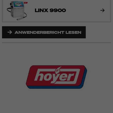
LINX 9900
ANWENDERBERICHT LESEN