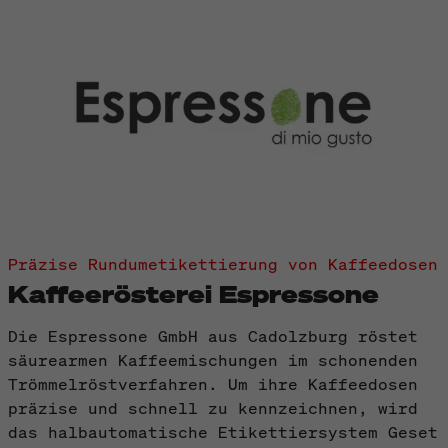
Präzise Rundumetikettierung von Kaffeedosen
Kaffeerösterei Espressone
Die Espressone GmbH aus Cadolzburg röstet
säurearmen Kaffeemischungen im schonenden
Trömmelröstverfahren. Um ihre Kaffeedosen
präzise und schnell zu kennzeichnen, wird
das halbautomatische Etikettiersystem Geset