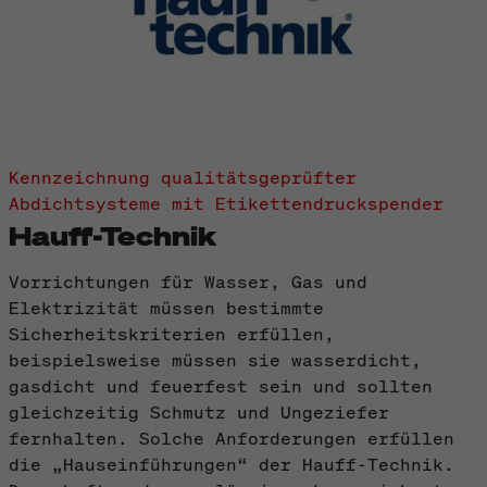
Kennzeichnung qualitätsgeprüfter
Abdichtsysteme mit Etikettendruckspender
Hauff-Technik
Vorrichtungen für Wasser, Gas und
Elektrizität müssen bestimmte
Sicherheitskriterien erfüllen,
beispielsweise müssen sie wasserdicht,
gasdicht und feuerfest sein und sollten
gleichzeitig Schmutz und Ungeziefer
fernhalten. Solche Anforderungen erfüllen
die „Hauseinführungen“ der Hauff-Technik.