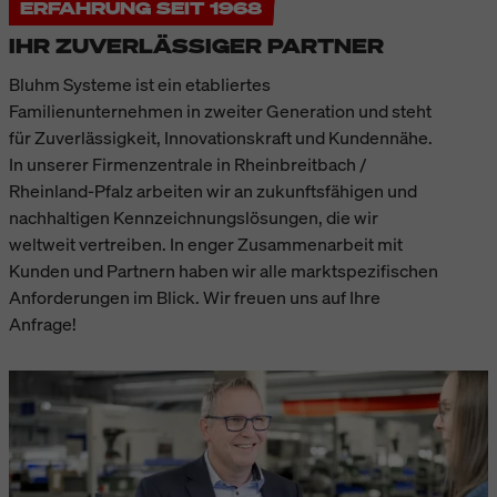
ERFAHRUNG SEIT 1968
IHR ZUVERLÄSSIGER PARTNER
Bluhm Systeme ist ein etabliertes
Familienunternehmen in zweiter Generation und steht
für Zuverlässigkeit, Innovationskraft und Kundennähe.
In unserer Firmenzentrale in Rheinbreitbach /
Rheinland-Pfalz arbeiten wir an zukunftsfähigen und
nachhaltigen Kennzeichnungslösungen, die wir
weltweit vertreiben. In enger Zusammenarbeit mit
Kunden und Partnern haben wir alle marktspezifischen
Anforderungen im Blick. Wir freuen uns auf Ihre
Anfrage!