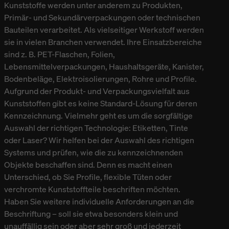
Kunststoffe werden unter anderem zu Produkten,
Primär- und Sekundärverpackungen oder technischen
Bauteilen verarbeitet. Als vielseitiger Werkstoff werden
sie in vielen Branchen verwendet. Ihre Einsatzbereiche
sind z. B. PET-Flaschen, Folien,
Lebensmittelverpackungen, Haushaltsgeräte, Kanister,
Bodenbeläge, Elektroisolierungen, Rohre und Profile.
Aufgrund der Produkt- und Verpackungsvielfalt aus
Kunststoffen gibt es keine Standard-Lösung für deren
Kennzeichnung. Vielmehr geht es um die sorgfältige
Auswahl der richtigen Technologie: Etiketten, Tinte
oder Laser? Wir helfen bei der Auswahl des richtigen
Systems und prüfen, wie die zu kennzeichnenden
Objekte beschaffen sind. Denn es macht einen
Unterschied, ob Sie Profile, flexible Tüten oder
verchromte Kunststoffteile beschriften möchten.
Haben Sie weitere individuelle Anforderungen an die
Beschriftung – soll sie etwa besonders klein und
unauffällig sein oder aber sehr groß und jederzeit