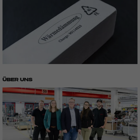
ÜBER UNS