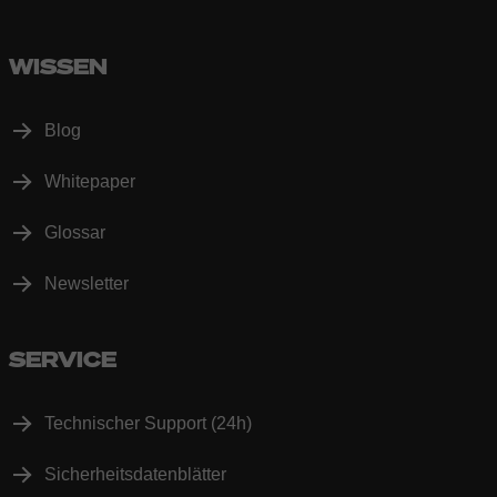
WISSEN
Blog
Whitepaper
Glossar
Newsletter
SERVICE
Technischer Support (24h)
Sicherheitsdatenblätter