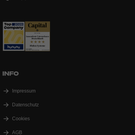
INFO
Impressum
Datenschutz
Cookies
AGB