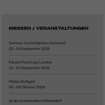
MESSEN / VERANSTALTUNGEN
Sommer-Event Däniken (Schweiz)
02 - 03 September 2026
Parcel+Post Expo London
23 - 24 September 2026
Motek Stuttgart
06 - 08 Oktober 2026
all about automation Düsseldorf