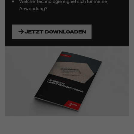
Welche Technologie eignet sich für meine
Anwendung?
JETZT DOWNLOADEN