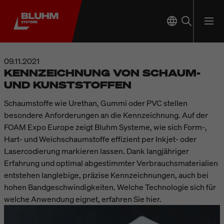
09.11.2021
KENNZEICHNUNG VON SCHAUM-
UND KUNSTSTOFFEN
Schaumstoffe wie Urethan, Gummi oder PVC stellen
besondere Anforderungen an die Kennzeichnung. Auf der
FOAM Expo Europe zeigt Bluhm Systeme, wie sich Form-,
Hart- und Weichschaumstoffe effizient per Inkjet- oder
Lasercodierung markieren lassen. Dank langjähriger
Erfahrung und optimal abgestimmter Verbrauchsmaterialien
entstehen langlebige, präzise Kennzeichnungen, auch bei
hohen Bandgeschwindigkeiten. Welche Technologie sich für
welche Anwendung eignet, erfahren Sie hier.