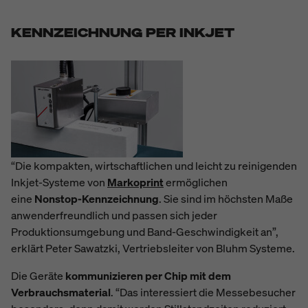
KENNZEICHNUNG PER INKJET
“Die kompakten, wirtschaftlichen und leicht zu reinigenden
Inkjet-Systeme von
Markoprint
ermöglichen
eine
Nonstop-Kennzeichnung
. Sie sind im höchsten Maße
anwenderfreundlich und passen sich jeder
Produktionsumgebung und Band-Geschwindigkeit an”,
erklärt Peter Sawatzki, Vertriebsleiter von Bluhm Systeme.
Die Geräte
kommunizieren per Chip mit dem
Verbrauchsmaterial
. “Das interessiert die Messebesucher