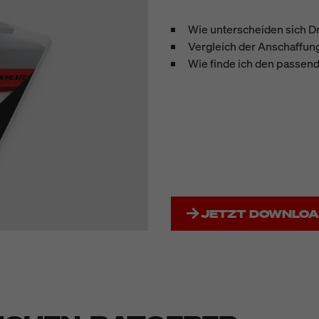
Wie unterscheiden sich 
Vergleich der Anschaffun
Wie finde ich den passen
JETZT DOWNLO