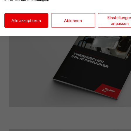
Einstellunge
Alle akzeptieren
Ablehnen
anpassen