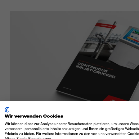
Wir verwenden Cookies
Wir können diese zur Analyse unserer Besucherdaten platzieren, um unsere Webs
verbessern, personalisierte Inhalte anzuzeigen und Ihnen ein großartiges Webseit
Erlebnis zu bieten. Für weitere Informationen zu den von uns verwendeten Cooki
öffnen Sie die Einstellungen.