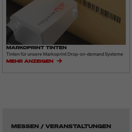
MARKOPRINT TINTEN
Tinten für unsere Markoprint Drop-on-demand Systeme
MEHR ANZEIGEN
MESSEN / VERANSTALTUNGEN