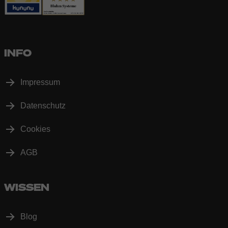
INFO
Impressum
Datenschutz
Cookies
AGB
WISSEN
Blog