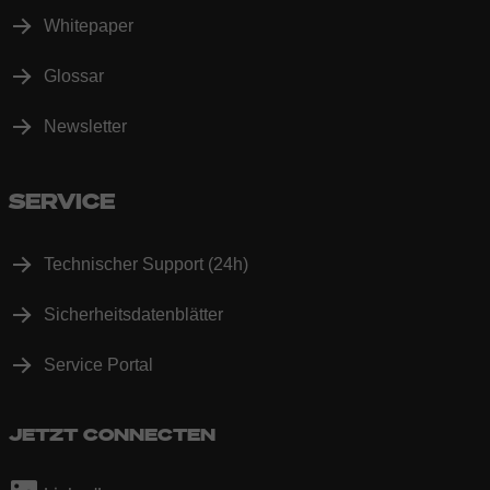
Whitepaper
Glossar
Newsletter
SERVICE
Technischer Support (24h)
Sicherheitsdatenblätter
Service Portal
JETZT CONNECTEN