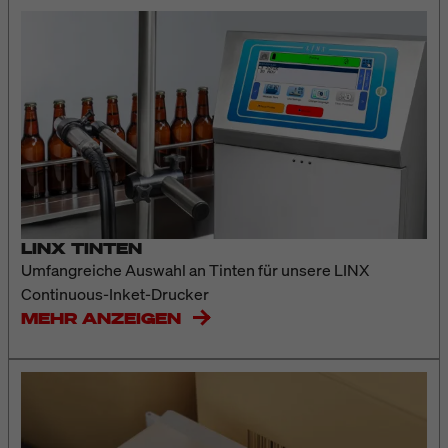
LINX TINTEN
Umfangreiche Auswahl an Tinten für unsere LINX
Continuous-Inket-Drucker
MEHR ANZEIGEN