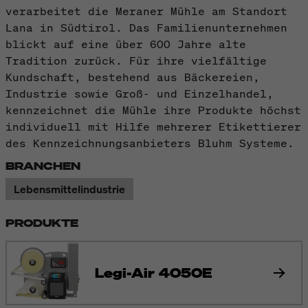
verarbeitet die Meraner Mühle am Standort
Lana in Südtirol. Das Familienunternehmen
blickt auf eine über 600 Jahre alte
Tradition zurück. Für ihre vielfältige
Kundschaft, bestehend aus Bäckereien,
Industrie sowie Groß- und Einzelhandel,
kennzeichnet die Mühle ihre Produkte höchst
individuell mit Hilfe mehrerer Etikettierer
des Kennzeichnungsanbieters Bluhm Systeme.
BRANCHEN
Lebensmittelindustrie
PRODUKTE
Legi-Air 4050E