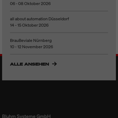
06 - 08 Oktober 2026
all about automation Düsseldorf
14 - 15 Oktober 2026
BrauBeviale Nürnberg
10 - 12 November 2026
ALLE ANSEHEN
Bluhm Systeme GmbH