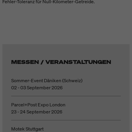
Fehler-Toleranz für Null-Kilometer-Getreide.
MESSEN / VERANSTALTUNGEN
Sommer-Event Däniken (Schweiz)
02 - 03 September 2026
Parcel+Post Expo London
23 - 24 September 2026
Motek Stuttgart