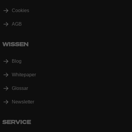
Cookies
AGB
WISSEN
Blog
Whitepaper
Glossar
Newsletter
SERVICE