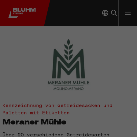
Kennzeichnung von Getreidesäcken und
Paletten mit Etiketten
Meraner Mühle
Über 20 verschiedene Getreidesorten