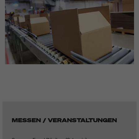
MESSEN / VERANSTALTUNGEN