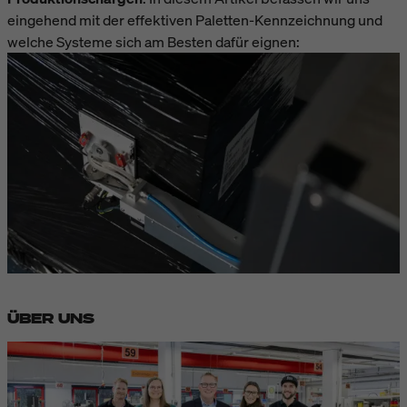
eingehend mit der effektiven Paletten-Kennzeichnung und
welche Systeme sich am Besten dafür eignen:
ÜBER UNS