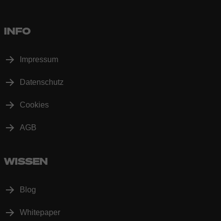
INFO
Impressum
Datenschutz
Cookies
AGB
WISSEN
Blog
Whitepaper