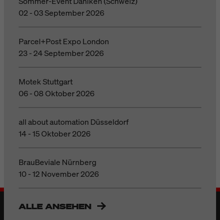
Sommer-Event Däniken (Schweiz)
02 - 03 September 2026
Parcel+Post Expo London
23 - 24 September 2026
Motek Stuttgart
06 - 08 Oktober 2026
all about automation Düsseldorf
14 - 15 Oktober 2026
BrauBeviale Nürnberg
10 - 12 November 2026
ALLE ANSEHEN