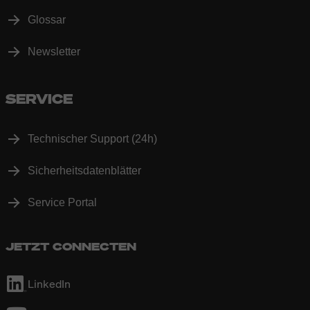
Glossar
Newsletter
SERVICE
Technischer Support (24h)
Sicherheitsdatenblätter
Service Portal
JETZT CONNECTEN
LinkedIn