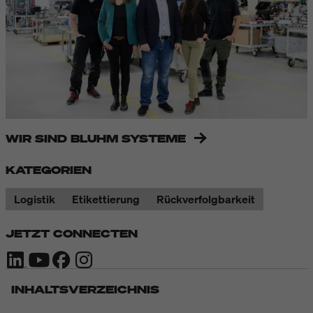
WIR SIND BLUHM SYSTEME
KATEGORIEN
Logistik
Etikettierung
Rückverfolgbarkeit
JETZT CONNECTEN
INHALTSVERZEICHNIS