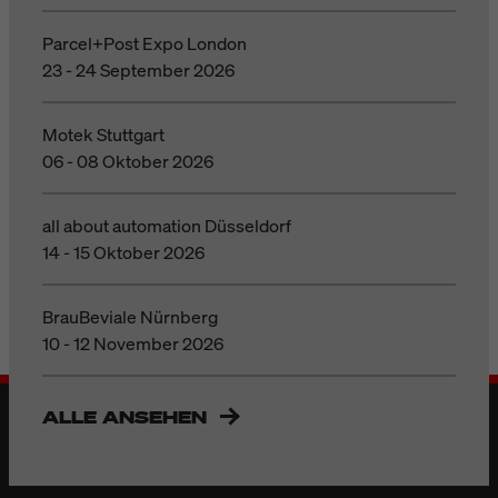
Parcel+Post Expo London
23 - 24 September 2026
Motek Stuttgart
06 - 08 Oktober 2026
all about automation Düsseldorf
14 - 15 Oktober 2026
BrauBeviale Nürnberg
10 - 12 November 2026
ALLE ANSEHEN