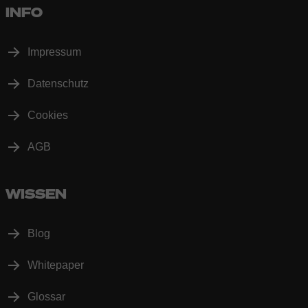
INFO
Impressum
Datenschutz
Cookies
AGB
WISSEN
Blog
Whitepaper
Glossar