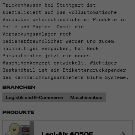
Frickenhausen bei Stuttgart ist
spezialisiert auf das vollautomatische
Verpacken unterschiedlichster Produkte in
Folie und Papier. Damit die
Verpackungsanlagen noch
bedienerfreundlicher werden und zudem
nachhaltiger verpacken, hat Beck
Packautomaten jetzt ein neues
Maschinenkonzept entwickelt. Wichtiger
Bestandteil ist ein Etikettendruckspender
des Kennzeichnungsanbieters Bluhm Systeme.
BRANCHEN
Logistik und E-Commerce
Maschinenbau
PRODUKTE
Legi-Air 4050E