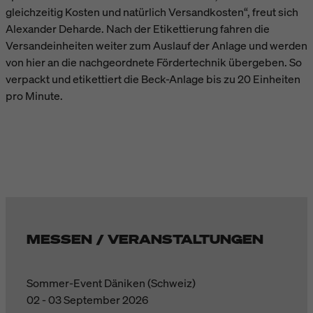
gleichzeitig Kosten und natürlich Versandkosten“, freut sich
Alexander Deharde. Nach der Etikettierung fahren die
Versandeinheiten weiter zum Auslauf der Anlage und werden
von hier an die nachgeordnete Fördertechnik übergeben. So
verpackt und etikettiert die Beck-Anlage bis zu 20 Einheiten
pro Minute.
MESSEN / VERANSTALTUNGEN
Sommer-Event Däniken (Schweiz)
02 - 03 September 2026