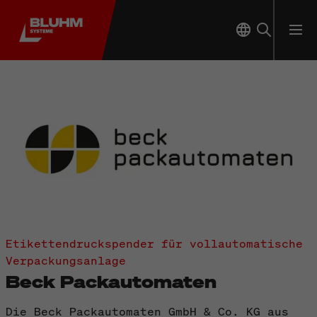
Etikettendruckspender für vollautomatische
Verpackungsanlage
Beck Packautomaten
Die Beck Packautomaten GmbH & Co. KG aus