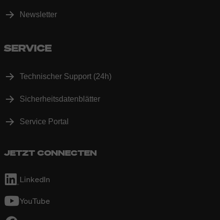
Newsletter
SERVICE
Technischer Support (24h)
Sicherheitsdatenblätter
Service Portal
JETZT CONNECTEN
LinkedIn
YouTube