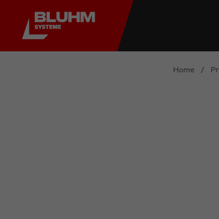
Home
/
Pr