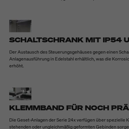
SCHALTSCHRANK MIT IP54
Der Austausch des Steuerungsgehäuses gegen einen Schaltsc
Anlagenausführung in Edelstahl erhältlich, was die Korr
erhöht.
KLEMMBAND FÜR NOCH PRÄ
Die Geset-Anlagen der Serie 24x verfügen über spezielle K
stehenden oder ungleichmäßig geformten Gebinden sorgen 