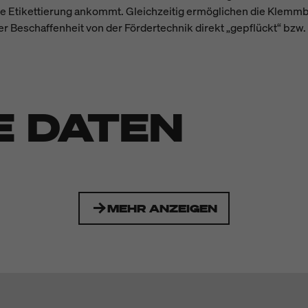
äzise Etikettierung ankommt. Gleichzeitig ermöglichen die Kl
r Beschaffenheit von der Fördertechnik direkt „gepflückt“ bzw
E DATEN
MEHR ANZEIGEN