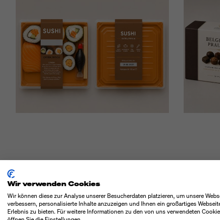
BESONDERHEI
Wir verwenden Cookies
Wir können diese zur Analyse unserer Besucherdaten platzieren, um unsere Webs
verbessern, personalisierte Inhalte anzuzeigen und Ihnen ein großartiges Webseit
Erlebnis zu bieten. Für weitere Informationen zu den von uns verwendeten Cooki
öffnen Sie die Einstellungen.