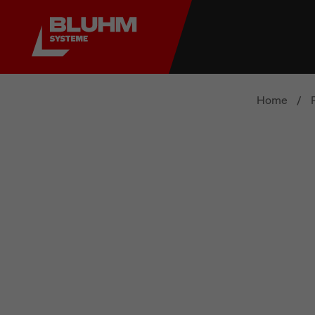
Home
/