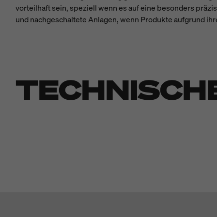
vorteilhaft sein, speziell wenn es auf eine besonders pr
und nachgeschaltete Anlagen, wenn Produkte aufgrund ihre
TECHNISCH