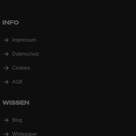
INFO
Impressum
Datenschutz
Cookies
AGB
WISSEN
Blog
Whitepaper