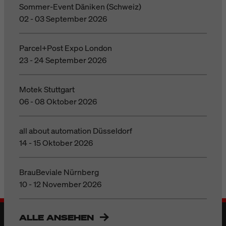
Sommer-Event Däniken (Schweiz)
02 - 03 September 2026
Parcel+Post Expo London
23 - 24 September 2026
Motek Stuttgart
06 - 08 Oktober 2026
all about automation Düsseldorf
14 - 15 Oktober 2026
BrauBeviale Nürnberg
10 - 12 November 2026
ALLE ANSEHEN