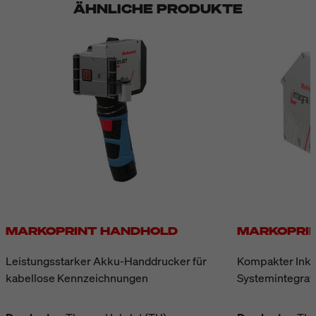
ÄHNLICHE PRODUKTE
MARKOPRINT HANDHOLD
MARKOPRIN
Leistungsstarker Akku-Handdrucker für
Kompakter Inkje
kabellose Kennzeichnungen
Systemintegrat