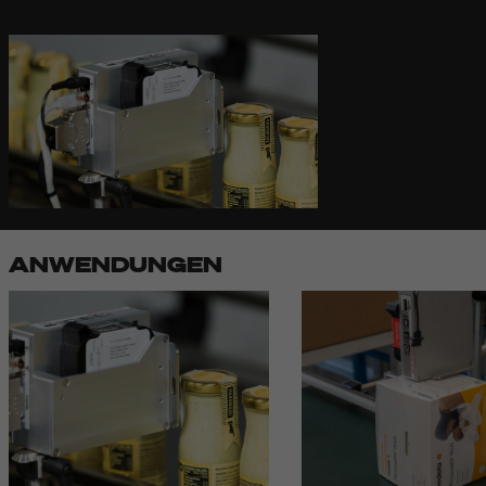
ANWENDUNGEN