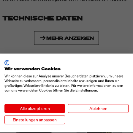
TECHNISCHE DATEN
MEHR ANZEIGEN
ZUBEHÖR
Wir verwenden Cookies
Wir können diese zur Analyse unserer Besucherdaten platzieren, um unsere
Webseite zu verbessern, personalisierte Inhalte anzuzeigen und Ihnen ein
großartiges Webseiten-Erlebnis zu bieten. Für weitere Informationen zu den
von uns verwendeten Cookies öffnen Sie die Einstellungen.
Alle akzeptieren
Ablehnen
Einstellungen anpassen