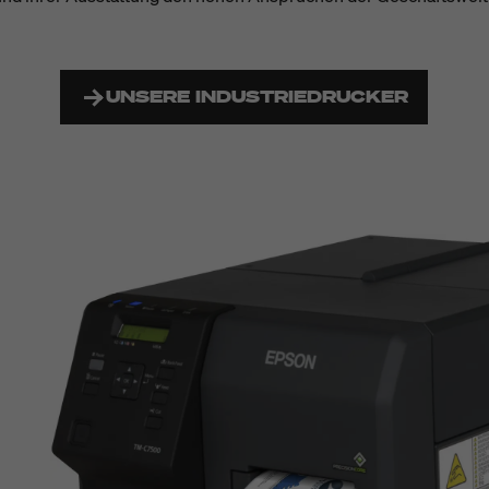
UNSERE INDUSTRIEDRUCKER