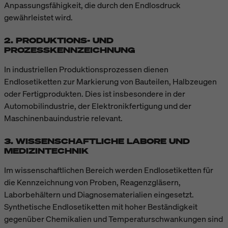
Anpassungsfähigkeit, die durch den Endlosdruck
gewährleistet wird.
2. PRODUKTIONS- UND
PROZESSKENNZEICHNUNG
In industriellen Produktionsprozessen dienen
Endlosetiketten zur Markierung von Bauteilen, Halbzeugen
oder Fertigprodukten. Dies ist insbesondere in der
Automobilindustrie, der Elektronikfertigung und der
Maschinenbauindustrie relevant.
3. WISSENSCHAFTLICHE LABORE UND
MEDIZINTECHNIK
Im wissenschaftlichen Bereich werden Endlosetiketten für
die Kennzeichnung von Proben, Reagenzgläsern,
Laborbehältern und Diagnosematerialien eingesetzt.
Synthetische Endlosetiketten mit hoher Beständigkeit
gegenüber Chemikalien und Temperaturschwankungen sind