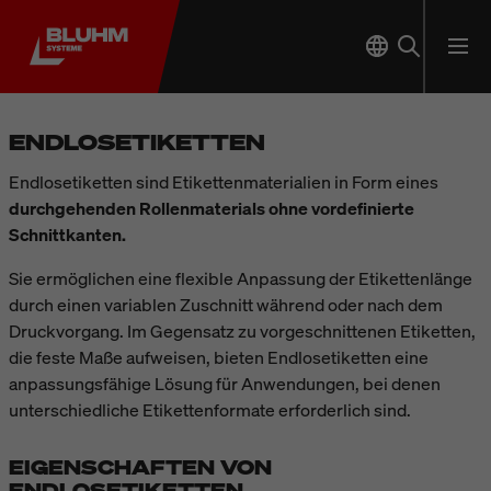
ENDLOSETIKETTEN
Endlosetiketten sind Etikettenmaterialien in Form eines
durchgehenden Rollenmaterials ohne vordefinierte
Schnittkanten.
Sie ermöglichen eine flexible Anpassung der Etikettenlänge
durch einen variablen Zuschnitt während oder nach dem
Druckvorgang. Im Gegensatz zu vorgeschnittenen Etiketten,
die feste Maße aufweisen, bieten Endlosetiketten eine
anpassungsfähige Lösung für Anwendungen, bei denen
unterschiedliche Etikettenformate erforderlich sind.
EIGENSCHAFTEN VON
ENDLOSETIKETTEN