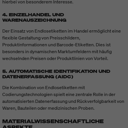
hierbei von besonderem Interesse.
4. EINZELHANDEL UND
WARENAUSZEICHNUNG
Der Einsatz von Endlosetiketten im Handel ermöglicht eine
flexible Gestaltung von Preisschildern,
Produktinformationen und Barcode-Etiketten. Dies ist
besonders in dynamischen Marktumfeldern mit häufig
wechselnden Preisen oder Produktlinien von Vorteil.
5. AUTOMATISCHE IDENTIFIKATION UND
DATENERFASSUNG (AIDC)
Die Kombination von Endlosetiketten mit
Codierungstechnologien spielt eine zentrale Rolle in der
automatisierten Datenerfassung und Rückverfolgbarkeit von
Waren, Bauteilen oder medizinischen Proben.
MATERIALWISSENSCHAFTLICHE
ASPEKTE