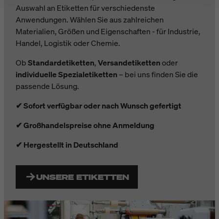
Auswahl an Etiketten für verschiedenste
Anwendungen. Wählen Sie aus zahlreichen
Materialien, Größen und Eigenschaften - für Industrie,
Handel, Logistik oder Chemie.
Ob
Standardetiketten
,
Versandetiketten
oder
individuelle Spezialetiketten
– bei uns finden Sie die
passende Lösung.
✔ Sofort verfügbar oder nach Wunsch gefertigt
✔ Großhandelspreise ohne Anmeldung
✔ Hergestellt in Deutschland
UNSERE ETIKETTEN