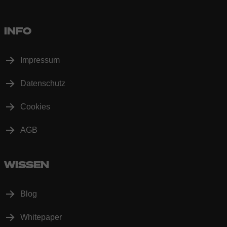
INFO
Impressum
Datenschutz
Cookies
AGB
WISSEN
Blog
Whitepaper