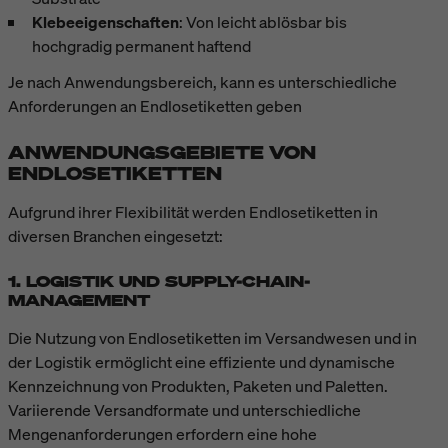
Klebeeigenschaften
: Von leicht ablösbar bis
hochgradig permanent haftend
Je nach Anwendungsbereich, kann es unterschiedliche
Anforderungen an Endlosetiketten geben
ANWENDUNGSGEBIETE VON
ENDLOSETIKETTEN
Aufgrund ihrer Flexibilität werden Endlosetiketten in
diversen Branchen eingesetzt:
1. LOGISTIK UND SUPPLY-CHAIN-
MANAGEMENT
Die Nutzung von Endlosetiketten im Versandwesen und in
der Logistik ermöglicht eine effiziente und dynamische
Kennzeichnung von Produkten, Paketen und Paletten.
Variierende Versandformate und unterschiedliche
Mengenanforderungen erfordern eine hohe