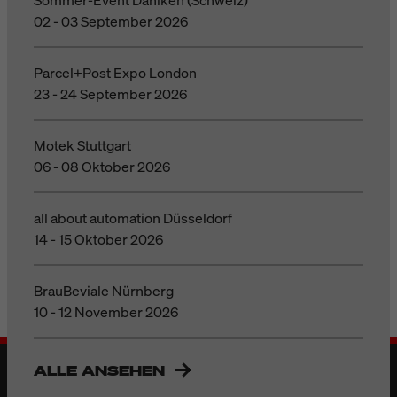
02 - 03 September 2026
Parcel+Post Expo London
23 - 24 September 2026
Motek Stuttgart
06 - 08 Oktober 2026
all about automation Düsseldorf
14 - 15 Oktober 2026
BrauBeviale Nürnberg
10 - 12 November 2026
ALLE ANSEHEN