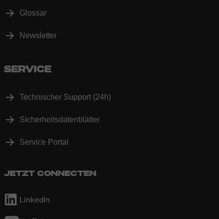
Glossar
Newsletter
SERVICE
Technischer Support (24h)
Sicherheitsdatenblätter
Service Portal
JETZT CONNECTEN
LinkedIn