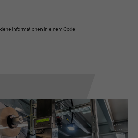
edene Informationen in einem Code