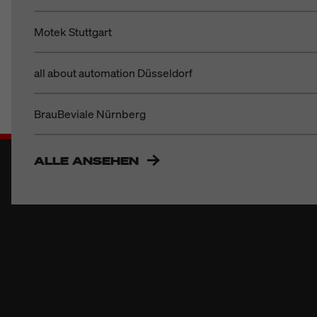
Motek Stuttgart
all about automation Düsseldorf
BrauBeviale Nürnberg
ALLE ANSEHEN