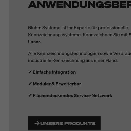
ANWENDUNGSBER
Bluhm Systeme ist Ihr Experte für professionelle
Kennzeichnungssysteme. Kennzeichnen Sie mit
E
Laser.
A
lle Kennzeichnungstechnologien sowie Verbrauch
industrielle Kennzeichnung aus einer Hand.
✔ Einfache Integration
✔ Modular & Erweiterbar
✔ Flächendeckendes Service-Netzwerk
UNSERE PRODUKTE