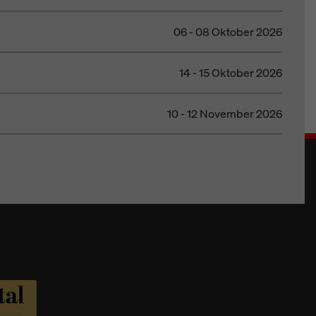
06 - 08 Oktober 2026
14 - 15 Oktober 2026
10 - 12 November 2026