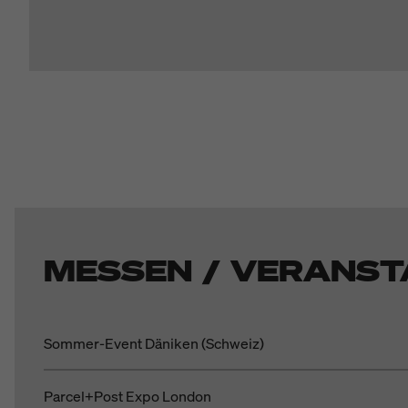
MESSEN / VERANST
Sommer-Event Däniken (Schweiz)
Parcel+Post Expo London