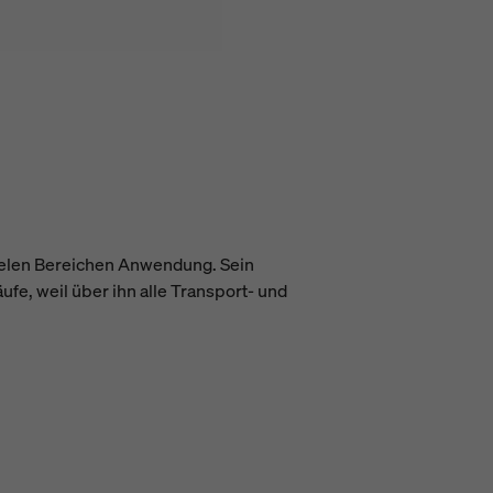
vielen Bereichen Anwendung. Sein
äufe, weil über ihn alle Transport- und