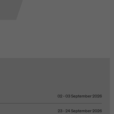
02 - 03 September 2026
23 - 24 September 2026