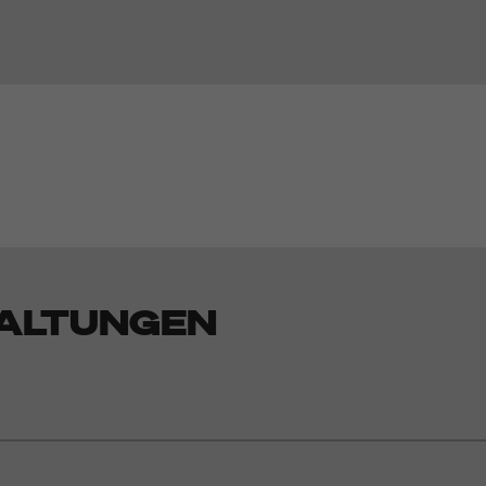
ALTUNGEN