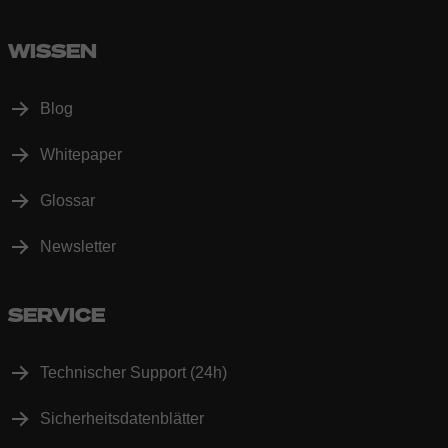
WISSEN
Blog
Whitepaper
Glossar
Newsletter
SERVICE
Technischer Support (24h)
Sicherheitsdatenblätter