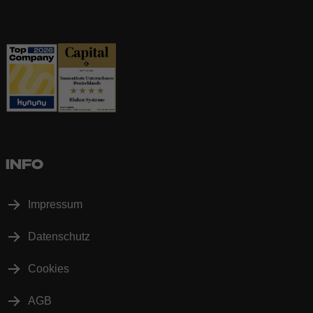
INFO
Impressum
Datenschutz
Cookies
AGB