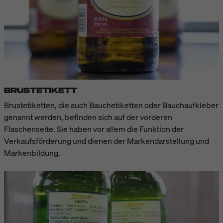
BRUSTETIKETT
Brustetiketten, die auch Bauchetiketten oder Bauchaufkleber
genannt werden, befinden sich auf der vorderen
Flaschenseite. Sie haben vor allem die Funktion der
Verkaufsförderung und dienen der Markendarstellung und
Markenbildung.