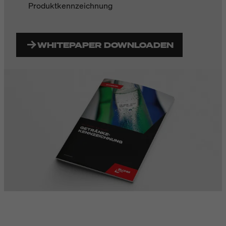
Produktkennzeichnung
WHITEPAPER DOWNLOADEN