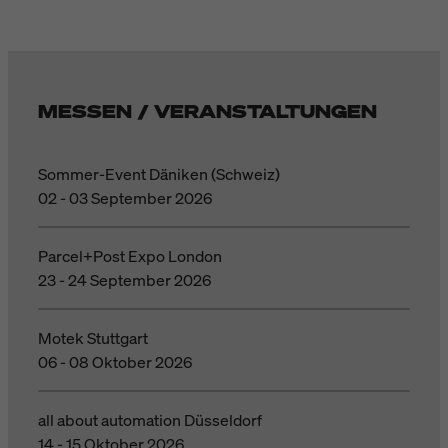
MESSEN / VERANSTALTUNGEN
Sommer-Event Däniken (Schweiz)
02 - 03 September 2026
Parcel+Post Expo London
23 - 24 September 2026
Motek Stuttgart
06 - 08 Oktober 2026
all about automation Düsseldorf
14 - 15 Oktober 2026