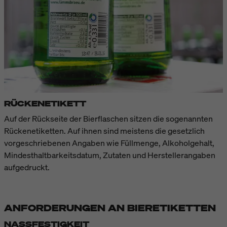
RÜCKENETIKETT
Auf der Rückseite der Bierflaschen sitzen die sogenannten
Rückenetiketten. Auf ihnen sind meistens die gesetzlich
vorgeschriebenen Angaben wie Füllmenge, Alkoholgehalt,
Mindesthaltbarkeitsdatum, Zutaten und Herstellerangaben
aufgedruckt.
ANFORDERUNGEN AN BIERETIKETTEN
NASSFESTIGKEIT