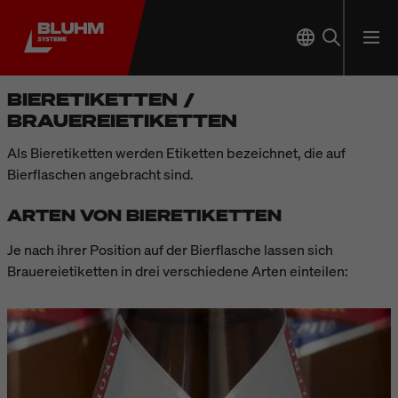
BIERETIKETTEN /
BRAUEREIETIKETTEN
Als Bieretiketten werden Etiketten bezeichnet, die auf
Bierflaschen angebracht sind.
ARTEN VON BIERETIKETTEN
Je nach ihrer Position auf der Bierflasche lassen sich
Brauereietiketten in drei verschiedene Arten einteilen: