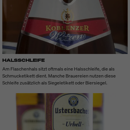
HALSSCHLEIFE
Am Flaschenhals sitzt oftmals eine Halsschleife, die als
Schmucketikett dient. Manche Brauereien nutzen diese
Schleife zusätzlich als Siegeletikett oder Biersiegel.