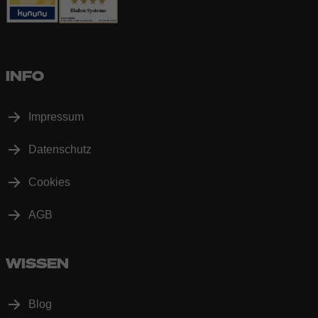
INFO
Impressum
Datenschutz
Cookies
AGB
WISSEN
Blog