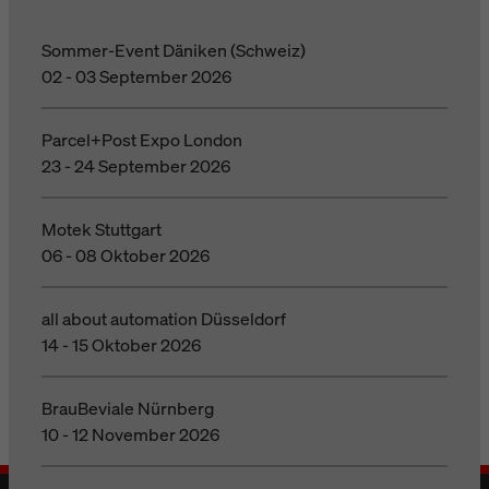
Sommer-Event Däniken (Schweiz)
02 - 03 September 2026
Parcel+Post Expo London
23 - 24 September 2026
Motek Stuttgart
06 - 08 Oktober 2026
all about automation Düsseldorf
14 - 15 Oktober 2026
BrauBeviale Nürnberg
10 - 12 November 2026