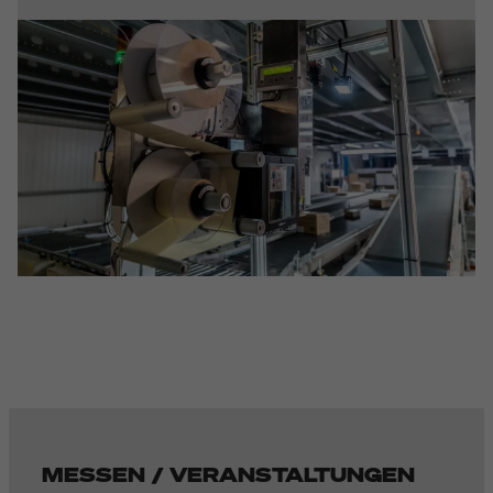
MESSEN / VERANSTALTUNGEN