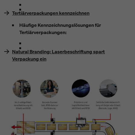
Tertiärverpackungen kennzeichnen
Häufige Kennzeichnungslösungen für
Tertiärverpackungen:
Natural Branding: Laserbeschriftung spart
Verpackung ein