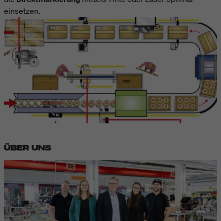
einsetzen.
ÜBER UNS