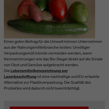
Einen guten Beitrag für die Umwelt können Unternehmen
aus der Nahrungsmittelbranche leisten: Unnötiger
Verpackungsmüll könnte vermieden werden, wenn
Kennzeichnungen wie das Bio-Siegel direkt auf die Schale
von Obst und Gemüse aufgebracht werden.
Die
Lebensmittelkennzeichnung per
Laserbeschriftung
ist eine nachhaltige und EU-erlaubte
Alternative zur Plastikverpackung. Die Qualität des
Produktes wird dadurch nicht beeinträchtigt.