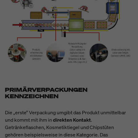
PRIMÄRVERPACKUNGEN
KENNZEICHNEN
Die „erste“ Verpackung umgibt das Produkt unmittelbar
und kommt mit ihm in
direkten Kontakt
.
Getränkeflaschen, Kosmetiktiegel und Chipstüten
gehören beispielsweise in diese Kategorie. Das