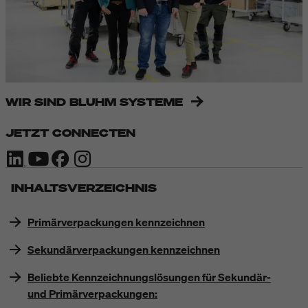
WIR SIND BLUHM SYSTEME
JETZT CONNECTEN
INHALTSVERZEICHNIS
Primärverpackungen kennzeichnen
Sekundärverpackungen kennzeichnen
Beliebte Kennzeichnungslösungen für Sekundär-
und Primärverpackungen: