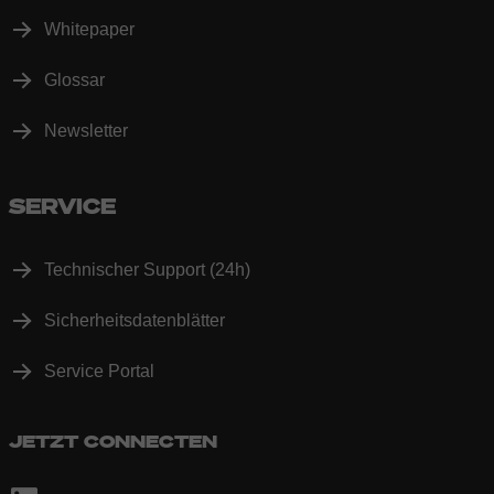
Whitepaper
Glossar
Newsletter
SERVICE
Technischer Support (24h)
Sicherheitsdatenblätter
Service Portal
JETZT CONNECTEN