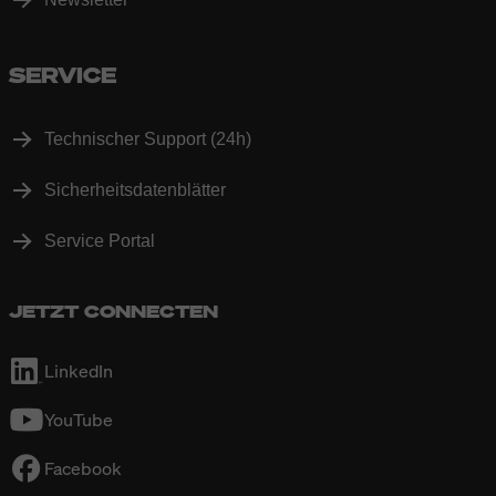
SERVICE
Technischer Support (24h)
Sicherheitsdatenblätter
Service Portal
JETZT CONNECTEN
LinkedIn
YouTube
Facebook