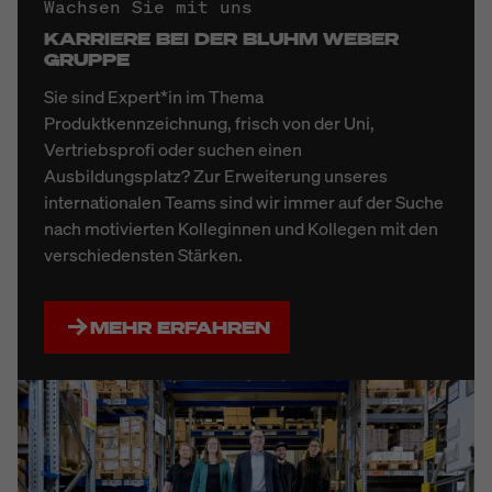
Wachsen Sie mit uns
KARRIERE BEI DER BLUHM WEBER
GRUPPE
Sie sind Expert*in im Thema
Produktkennzeichnung, frisch von der Uni,
Vertriebsprofi oder suchen einen
Ausbildungsplatz? Zur Erweiterung unseres
internationalen Teams sind wir immer auf der Suche
nach motivierten Kolleginnen und Kollegen mit den
verschiedensten Stärken.
MEHR ERFAHREN