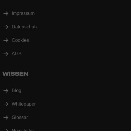
Impressum
Datenschutz
Cookies
AGB
WISSEN
Blog
Whitepaper
Glossar
Newsletter