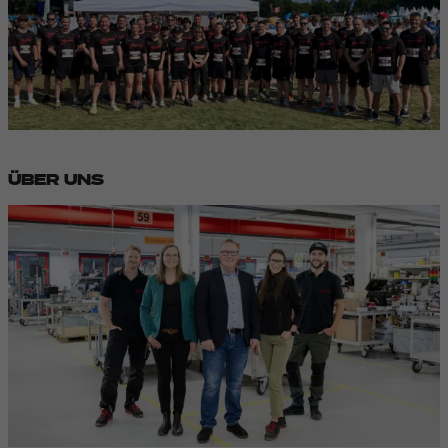
ÜBER UNS