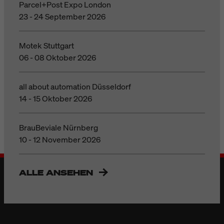
Parcel+Post Expo London
23 - 24 September 2026
Motek Stuttgart
06 - 08 Oktober 2026
all about automation Düsseldorf
14 - 15 Oktober 2026
BrauBeviale Nürnberg
10 - 12 November 2026
ALLE ANSEHEN