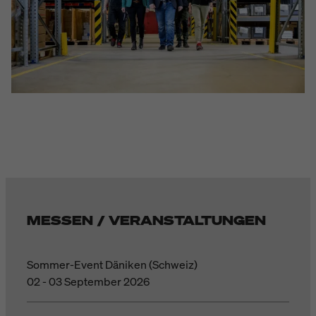
MESSEN / VERANSTALTUNGEN
Sommer-Event Däniken (Schweiz)
02 - 03 September 2026