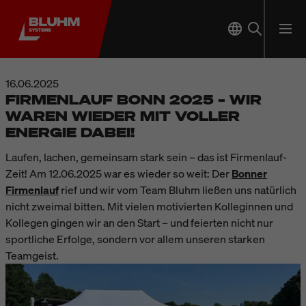
16.06.2025
FIRMENLAUF BONN 2025 – WIR
WAREN WIEDER MIT VOLLER
ENERGIE DABEI!
Laufen, lachen, gemeinsam stark sein – das ist Firmenlauf-
Zeit! Am 12.06.2025 war es wieder so weit: Der
Bonner
Firmenlauf
rief und wir vom Team Bluhm ließen uns natürlich
nicht zweimal bitten. Mit vielen motivierten Kolleginnen und
Kollegen gingen wir an den Start – und feierten nicht nur
sportliche Erfolge, sondern vor allem unseren starken
Teamgeist.