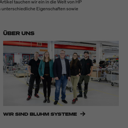
tikel tauchen wir ein in die Welt von HP
n unterschiedliche Eigenschaften sowie
ÜBER UNS
WIR SIND BLUHM SYSTEME