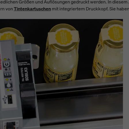
iedlichen Größen und Auflösungen gedruckt werden. In diesem Ar
ern von
Tintenkartuschen
mit integriertem Druckkopf. Sie habe