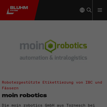
Robotergestützte Etikettierung von IBC und
Fässern
moin robotics
Die moin robotics GmbH aus Tornesch bei