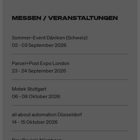
MESSEN / VERANSTALTUNGEN
Sommer-Event Däniken (Schweiz)
02 - 03 September 2026
Parcel+Post Expo London
23 - 24 September 2026
Motek Stuttgart
06 - 08 Oktober 2026
all about automation Düsseldorf
14 - 15 Oktober 2026
BrauBeviale Nürnberg