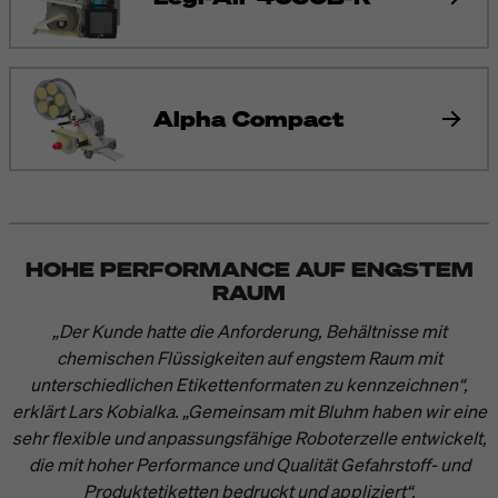
Alpha Compact
HOHE PERFORMANCE AUF ENGSTEM
RAUM
„Der Kunde hatte die Anforderung, Behältnisse mit
chemischen Flüssigkeiten auf engstem Raum mit
unterschiedlichen Etikettenformaten zu kennzeichnen“,
erklärt Lars Kobialka. „Gemeinsam mit Bluhm haben wir eine
sehr flexible und anpassungsfähige Roboterzelle entwickelt,
die mit hoher Performance und Qualität Gefahrstoff- und
Produktetiketten bedruckt und appliziert“.