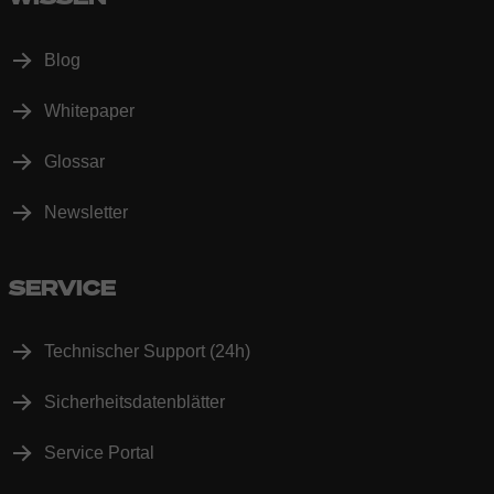
Blog
Whitepaper
Glossar
Newsletter
SERVICE
Technischer Support (24h)
Sicherheitsdatenblätter
Service Portal