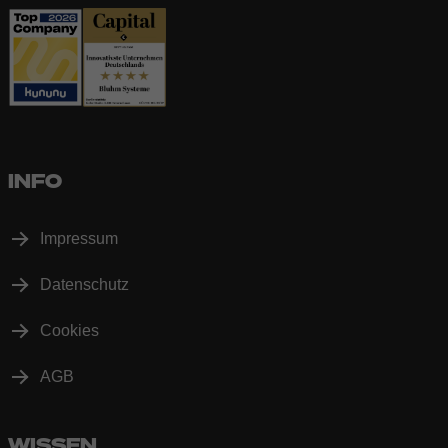
INFO
Impressum
Datenschutz
Cookies
AGB
WISSEN